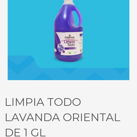
LIMPIA TODO
LAVANDA ORIENTAL
DE 1 GL