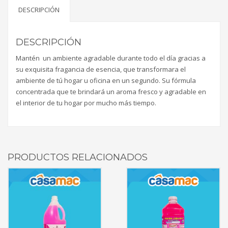
DESCRIPCIÓN
DESCRIPCIÓN
Mantén un ambiente agradable durante todo el día gracias a
su exquisita fragancia de esencia, que transformara el
ambiente de tú hogar u oficina en un segundo. Su fórmula
concentrada que te brindará un aroma fresco y agradable en
el interior de tu hogar por mucho más tiempo.
PRODUCTOS RELACIONADOS