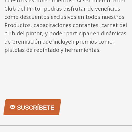
nuestros establecimientos. Al ser miembro del
Club del Pintor podrás disfrutar de veneficios
como descuentos exclusivos en todos nuestros
Productos, capacitaciones contantes, carnet del
club del pintor, y poder participar en dinámicas
de premiación que incluyen premios como:
pistolas de repintado y herramientas.
SUSCRÍBETE