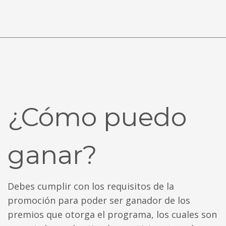
¿Cómo puedo
ganar?
Debes cumplir con los requisitos de la
promoción para poder ser ganador de los
premios que otorga el programa, los cuales son