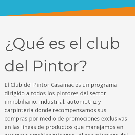
¿Qué es el club
del Pintor?
El Club del Pintor Casamac es un programa
dirigido a todos los pintores del sector
inmobiliario, industrial, automotriz y
carpintería donde recompensamos sus
compras por medio de promociones exclusivas
en las líneas de productos que manejamos en