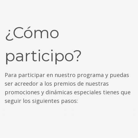
¿Cómo
participo?
Para participar en nuestro programa y puedas
ser acreedor a los premios de nuestras
promociones y dinámicas especiales tienes que
seguir los siguientes pasos: