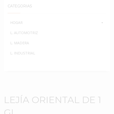
CATEGORIAS
HOGAR
L. AUTOMOTRIZ
L. MADERA
L. INDUSTRIAL
LEJÍA ORIENTAL DE 1
GL