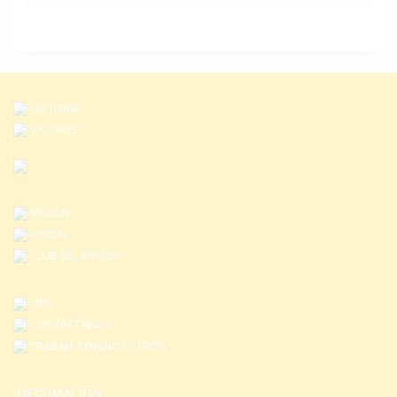
HISTORIA
VALORES
MISIÓN
VISIÓN
CLUB DEL PINTOR
TIPS
CONTÁCTANOS
TRABAJA CON NOSOTROS
INFORMACIÓN