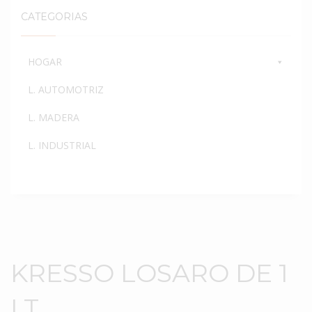
CATEGORIAS
HOGAR
L. AUTOMOTRIZ
L. MADERA
L. INDUSTRIAL
KRESSO LOSARO DE 1
LT