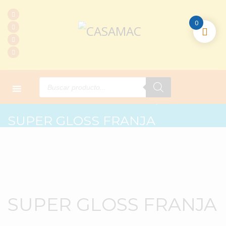
0
Products
search
HOME
PRODUCTOS
GLOSS
SUPER GLOSS FRANJA
SUPER GLOSS FRANJA
SUPER GLOSS FRANJA