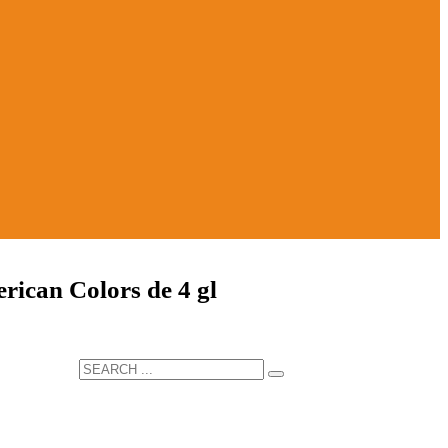
rican Colors de 4 gl