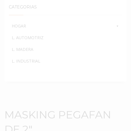
CATEGORIAS
HOGAR
L. AUTOMOTRIZ
L. MADERA
L. INDUSTRIAL
MASKING PEGAFAN
DE 2″