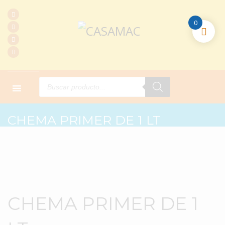
0
Products
search
HOME
PRODUCTOS
ADITIVOS CHEMA
CHEMA PRIMER DE 1 LT
CHEMA PRIMER DE 1 LT
CHEMA PRIMER DE 1