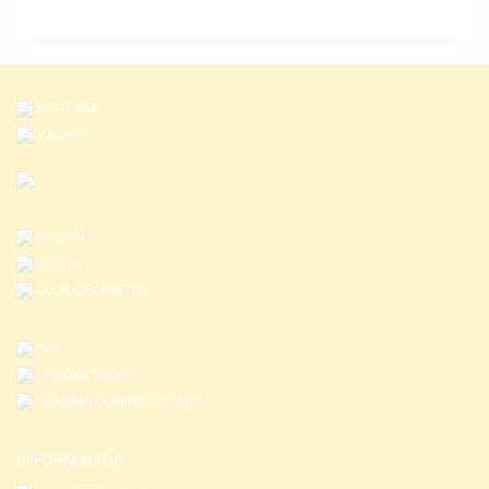
HISTORIA
VALORES
MISIÓN
VISIÓN
CLUB DEL PINTOR
TIPS
CONTÁCTANOS
TRABAJA CON NOSOTROS
INFORMACIÓN