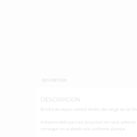
DESCRIPCIÓN
DESCRIPCIÓN
Brocha de mayor calidad dentro del rango de las lí
Indispensable para tus proyectos en casa, además 
conseguir un acabado más uniforme al pintar.