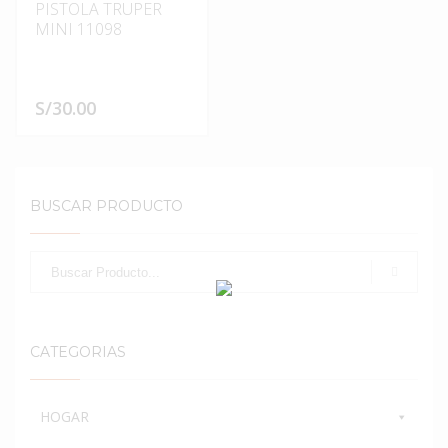
PISTOLA TRUPER
MINI 11098
S/
30.00
BUSCAR PRODUCTO
CATEGORIAS
HOGAR