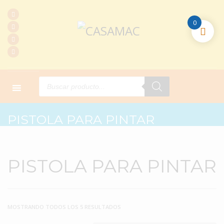
0
Products
search
HOME
PRODUCTOS
PISTOLA PARA PINTAR
PISTOLA PARA PINTAR
PISTOLA PARA PINTAR
MOSTRANDO TODOS LOS 5 RESULTADOS