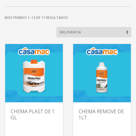
MOSTRANDO 1–12 DE 17 RESULTADOS
CHEMA PLAST DE 1
CHEMA REMOVE DE
GL
1LT